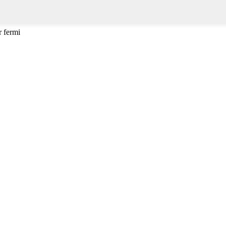
 fermi