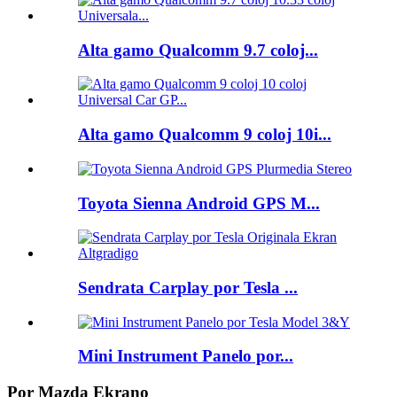
Alta gamo Qualcomm 9.7 coloj...
Alta gamo Qualcomm 9 coloj 10i...
Toyota Sienna Android GPS M...
Sendrata Carplay por Tesla ...
Mini Instrument Panelo por...
Por Mazda Ekrano