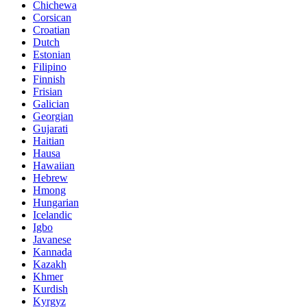
Chichewa
Corsican
Croatian
Dutch
Estonian
Filipino
Finnish
Frisian
Galician
Georgian
Gujarati
Haitian
Hausa
Hawaiian
Hebrew
Hmong
Hungarian
Icelandic
Igbo
Javanese
Kannada
Kazakh
Khmer
Kurdish
Kyrgyz