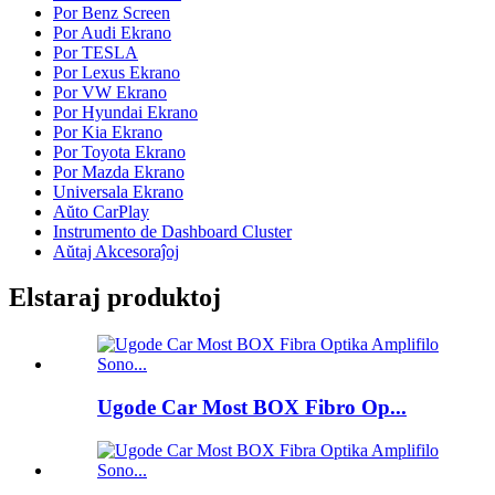
Por Benz Screen
Por Audi Ekrano
Por TESLA
Por Lexus Ekrano
Por VW Ekrano
Por Hyundai Ekrano
Por Kia Ekrano
Por Toyota Ekrano
Por Mazda Ekrano
Universala Ekrano
Aŭto CarPlay
Instrumento de Dashboard Cluster
Aŭtaj ​​Akcesoraĵoj
Elstaraj produktoj
Ugode Car Most BOX Fibro Op...